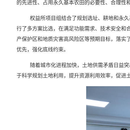
的先进性、占用永久基本农田的必要性、合理性
权益所项目组结合了规划选址、耕地和永久
行了多方案比选，在满足功能需求、技术安全和
产保护区和地质灾害高风险区等预期目标，落实
优先，强化底线约束。
随着城市化进程加快，土地供需矛盾日益突
于科学规划土地利用，提升资源利用效率，促进