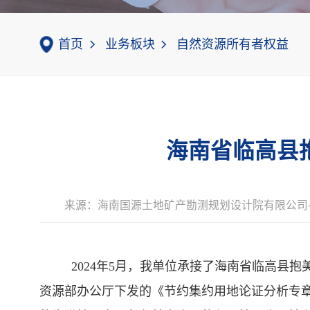
首页
业务板块
自然资源所有者权益
海南省临高县
来源：海南国源土地矿产勘测规划设计院有限公司
2024年5月，我单位承接了海南省临高县
资源部办公厅下发的《节约集约用地论证分析专