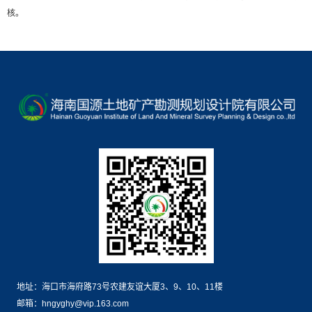
核。
地址：海口市海府路73号农建友谊大厦3、9、10、11楼
邮箱：hngyghy@vip.163.com