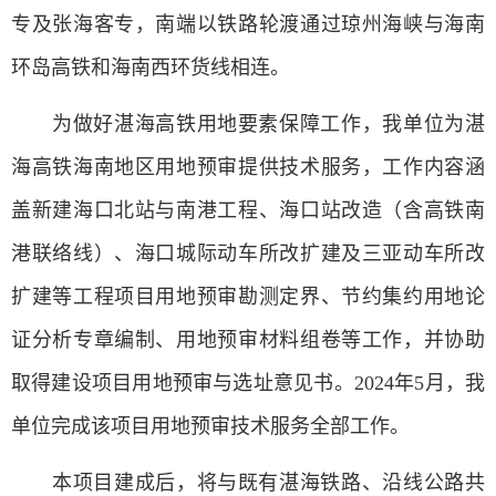
专及张海客专，南端以铁路轮渡通过琼州海峡与海南
环岛高铁和海南西环货线相连。
为做好湛海高铁用地要素保障工作，我单位为湛
海高铁海南地区用地预审提供技术服务，工作内容涵
盖新建海口北站与南港工程、海口站改造（含高铁南
港联络线）、海口城际动车所改扩建及三亚动车所改
扩建等工程项目用地预审勘测定界、节约集约用地论
证分析专章编制、用地预审材料组卷等工作，并协助
取得建设项目用地预审与选址意见书。2024年5月，我
单位完成该项目用地预审技术服务全部工作。
本项目建成后，将与既有湛海铁路、沿线公路共