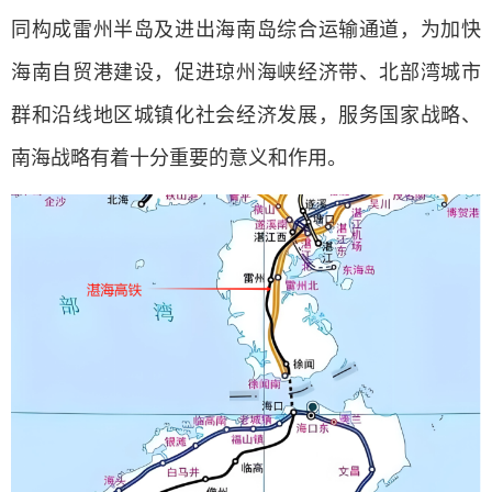
同构成雷州半岛及进出海南岛综合运输通道，为加快
海南自贸港建设，促进琼州海峡经济带、北部湾城市
群和沿线地区城镇化社会经济发展，
服务国家战略、
南海战略
有着十分重要的意义和作用。