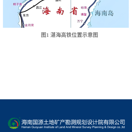
图1 湛海高铁位置示意图