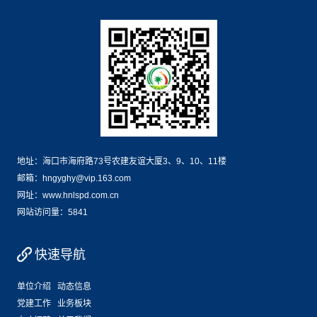
地址：海口市海府路73号农建友谊大厦3、9、10、11楼
邮箱：hngyghy@vip.163.com
网址：www.hnlspd.com.cn
网站访问量：
5841
快速导航
单位介绍
动态信息
党建工作
业务板块