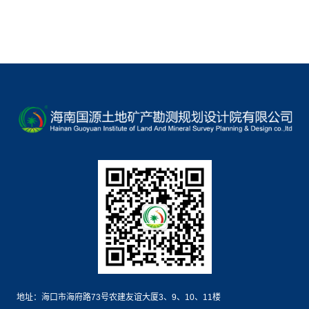
地址：海口市海府路73号农建友谊大厦3、9、10、11楼