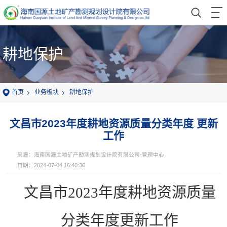
耕地保护
首页
业务板块
耕地保护
文昌市2023年度耕地资源质量分类年度 更新
工作
来源：海南国源土地矿产勘测规划设计院有限公司-管理中心
日期：2024-07-04 16:40:36
文昌市
2023年度耕地资源质量
分类年度
更新工作