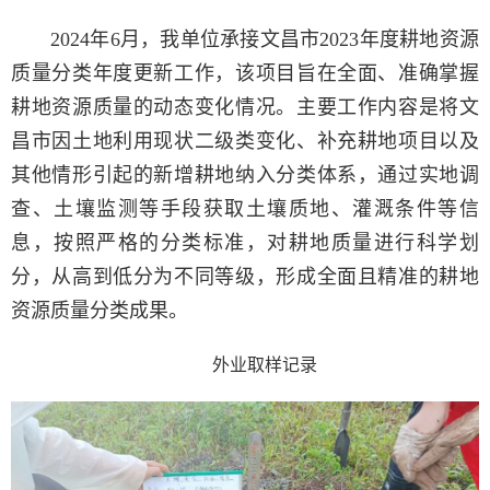
2024年6月，我单位承接文昌市2023年度耕地资源
质量分类年度更新工作，该项目旨在全面、准确掌握
耕地资源质量的动态变化情况。主要工作内容是将文
昌市因土地利用现状二级类变化、补充耕地项目以及
其他情形引起的新增耕地纳入分类体系，通过实地调
查、土壤监测等手段获取土壤质地、灌溉条件等信
息，按照严格的分类标准，对耕地质量进行科学划
分，从高到低分为不同等级，形成全面且精准的耕地
资源质量分类成果。
外业取样记录