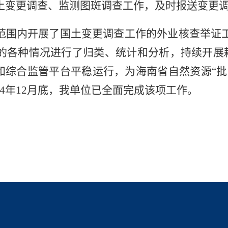
国土变更调查、监测图斑调查工作，及时报送变更
围内开展了国土变更调查工作的外业核查举证工
各种情况进行了归类、统计和分析，持续开展耕
和综合监管平台平稳运行，为海南省自然资源“
4年12月底，我单位已全面完成该项工作。