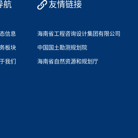
导航
友情链接
态信息
海南省工程咨询设计集团有限公司
务板块
中国国土勘测规划院
于我们
海南省自然资源和规划厅