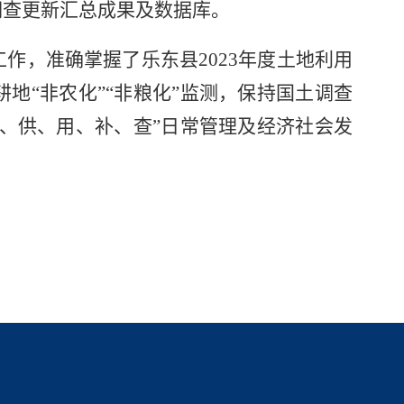
调查更新汇总成果及数据库。
作，准确掌握了乐东县2023年度土地利用
地“非农化”“非粮化”监测，保持国土调查
批、供、用、补、查”日常管理及经济社会发