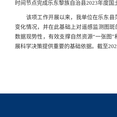
时间节点完成乐东黎族自治县2023年度
该项工作开展以来，我单位在乐东县范
变化情况，并在此基础上对遥感监测图斑的
数据现势性，有效支撑自然资源“一张图”
展科学决策提供重要的基础依据。截至202