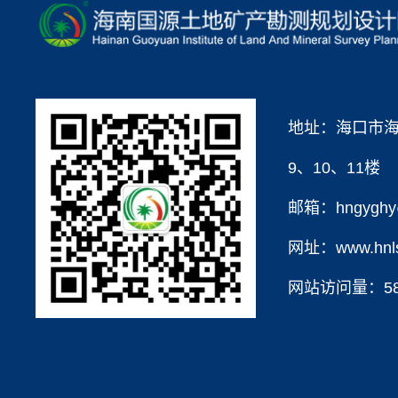
地址：海口市海
9、10、11楼
邮箱：hngyghy@
网址：www.hnls
网站访问量：
5