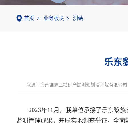
首页
业务板块
测绘
乐东
来源：海南国源土地矿产勘测规划设计院有限公司
2023年11月，我单位承接了乐东
监测管理成果，开展实地调查举证，全面掌